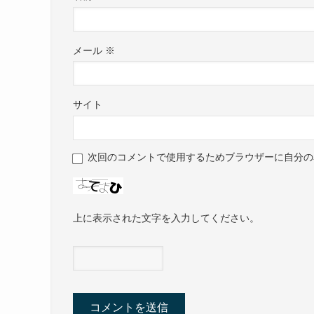
メール
※
サイト
次回のコメントで使用するためブラウザーに自分の
上に表示された文字を入力してください。