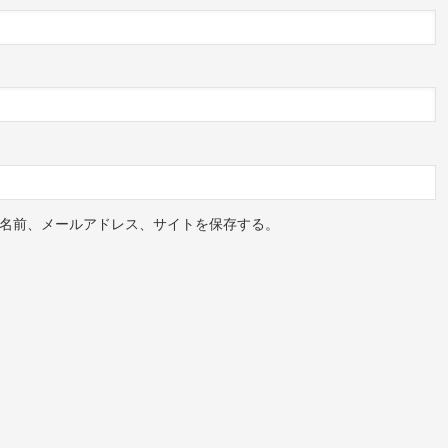
名前、メールアドレス、サイトを保存する。