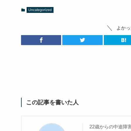
Uncategorized
よかっ
この記事を書いた人
22歳からの中途障