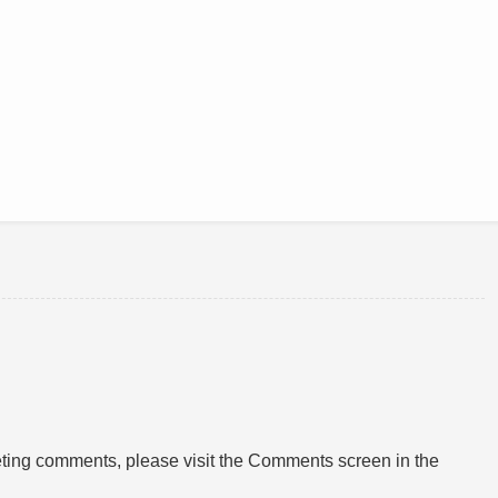
leting comments, please visit the Comments screen in the