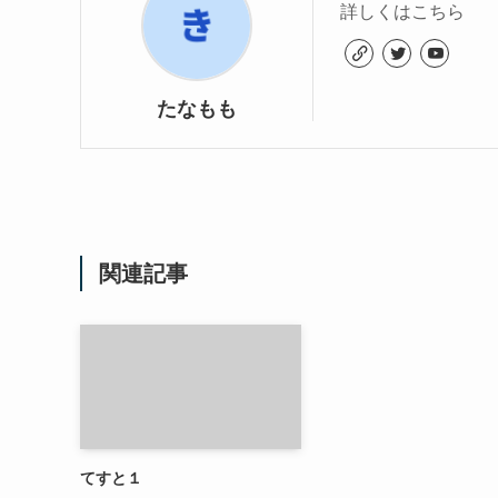
詳しくはこちら
たなもも
関連記事
てすと１