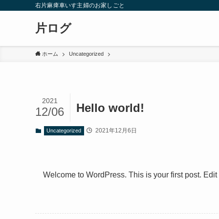
右片麻痺車いす主婦のお家しごと
片ログ
ホーム
Uncategorized
2021
Hello world!
12/06
2021年12月6日
Uncategorized
Welcome to WordPress. This is your first post. Edit or