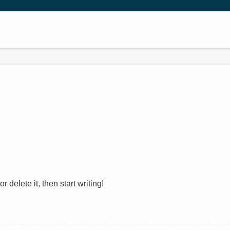
 delete it, then start writing!